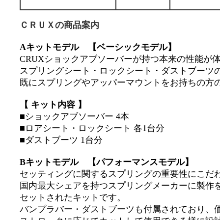
ＣＲＵＸの商品案内
Aキットモデル 【ベーシックモデル】
CRUXショックアブソーバーが持つ本来の性能が
スプリングシート・ロックシート・ダストブーツ
既にスプリングやアッパーマウントをお持ちの方
【 キット内容 】
■ショックアブソーバー 4本
■ロアシート・ロックシート 各1台分
■ダストブーツ 1台分
Bキットモデル 【パフォーマンスモデル】
セッティングに関するスプリングの重要性にこだ
国内最大シェアを持つスプリングメーカーに製作
セットされたキットです。
バンプラバー・ダストブーツも付属されており、